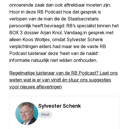
onroerende zaak dan ook aftrekbaar moeten zijn.
Hoor in deze RB Podcast hoe dat gesprek is
verlopen van de man die de Staatsecretaris
persoonlijk heeft bevraagd: RB’s specialist binnen het
BOX 3 dossier Arjan Knol. Vandaag in gesprek met
alleen Koos Woltjes, omdat Sylvester Schenk
verplichtingen elders had maar we de vaste RB
Podcast luisteraar deze ‘heet van de naald’
informatie natuurlijk niet wilden onthouden.
Regelmatige luisteraar van de RB Podcast? Laat ons
weten wat je er van vindt én stuur ons suggesties
voor nieuwe afleveringen
Sylvester Schenk
Host