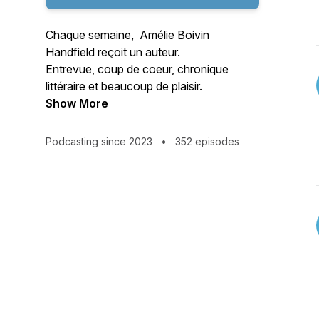
Chaque semaine, Amélie Boivin
Handfield reçoit un auteur.
Entrevue, coup de coeur, chronique
littéraire et beaucoup de plaisir.
Show More
Podcasting since 2023
•
352 episodes