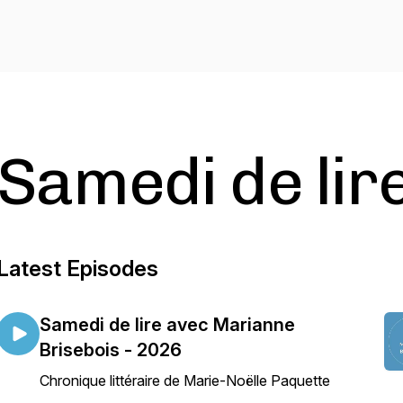
Samedi de lir
Latest Episodes
Samedi de lire avec Marianne
Brisebois - 2026
Chronique littéraire de Marie-Noëlle Paquette