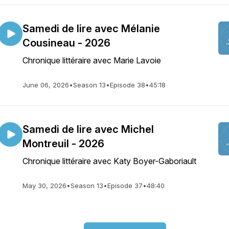
Samedi de lire avec Mélanie
Cousineau - 2026
Chronique littéraire avec Marie Lavoie
June 06, 2026
•
Season 13
•
Episode 38
•
45:18
Samedi de lire avec Michel
Montreuil - 2026
Chronique littéraire avec Katy Boyer-Gaboriault
May 30, 2026
•
Season 13
•
Episode 37
•
48:40