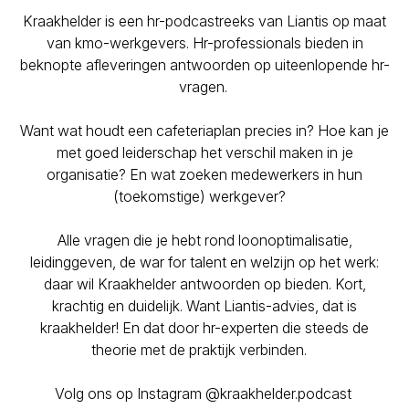
Kraakhelder is een hr-podcastreeks van Liantis op maat
van kmo-werkgevers. Hr-professionals bieden in
beknopte afleveringen antwoorden op uiteenlopende hr-
vragen.
Want wat houdt een cafeteriaplan precies in? Hoe kan je
met goed leiderschap het verschil maken in je
organisatie? En wat zoeken medewerkers in hun
(toekomstige) werkgever?
Alle vragen die je hebt rond loonoptimalisatie,
leidinggeven, de war for talent en welzijn op het werk:
daar wil Kraakhelder antwoorden op bieden. Kort,
krachtig en duidelijk. Want Liantis-advies, dat is
kraakhelder! En dat door hr-experten die steeds de
theorie met de praktijk verbinden.
Volg ons op Instagram @kraakhelder.podcast