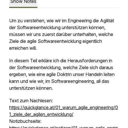
Show Notes
Um zu verstehen, wie wir im Engineering die Agilität
der Softwareentwicklung unterstützen können,
müssen wir uns zuerst darüber unterhalten, welche
Ziele die agile Softwareentwicklung eigentlich
erreichen will.
In diesem Teil erkläre ich die Herausforderungen in
der Softwareentwicklung, welche Ziele sich daraus
ergeben, wie eine agile Doktrin unser Handeln leiten
kann und wie wir, im Softwareengineering, all das
unterstützen können.
Text zum Nachlesen:
https://quickglance.at/01_warum_agile_engineering/0
1_ziele_der_agilen_entwicklung/
Notizbuchseite: