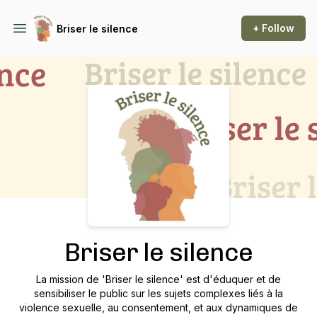
+ Follow
Briser le silence
Podcast Background Image
Briser le silence
La mission de 'Briser le silence' est d'éduquer et de
sensibiliser le public sur les sujets complexes liés à la
violence sexuelle, au consentement, et aux dynamiques de