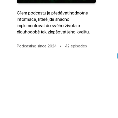
Cílem podcastu je předávat hodnotné
informace, které jde snadno
implementovat do svého života a
dlouhodobě tak zlepšovat jeho kvalitu.
Podcasting since 2024
•
42 episodes