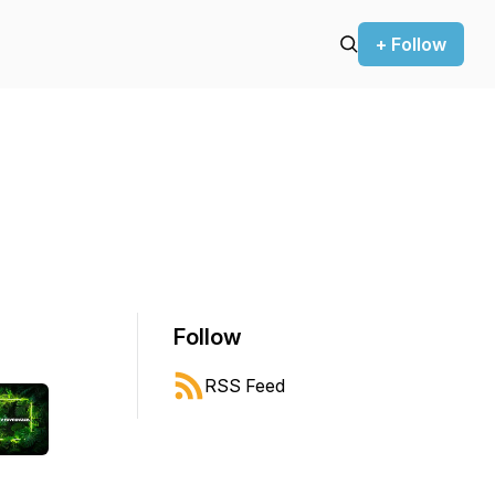
+ Follow
Follow
RSS Feed