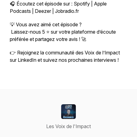
🎧 Écoutez cet épisode sur : Spotify | Apple
Podcasts | Deezer | Jobradio.fr
💡 Vous avez aimé cet épisode ?
Laissez-nous 5 ⭐ sur votre plateforme d’écoute
préférée et partagez votre avis ! 🚀
👉 Rejoignez la communauté des
Voix de l’Impact
sur LinkedIn et suivez nos prochaines interviews !
Les Voix de l'Impact