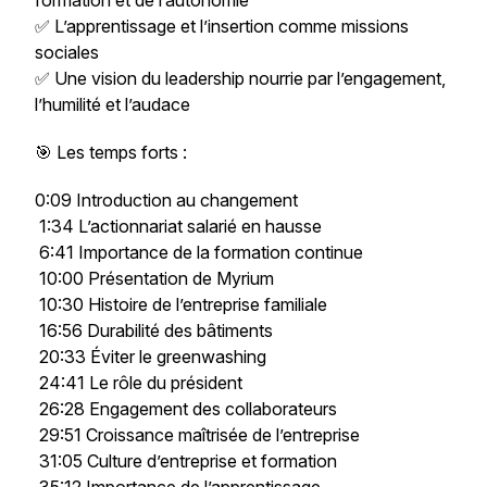
formation et de l’autonomie
✅ L’apprentissage et l’insertion comme missions
sociales
✅ Une vision du leadership nourrie par l’engagement,
l’humilité et l’audace
🎯 Les temps forts :
0:09 Introduction au changement
1:34 L’actionnariat salarié en hausse
6:41 Importance de la formation continue
10:00 Présentation de Myrium
10:30 Histoire de l’entreprise familiale
16:56 Durabilité des bâtiments
20:33 Éviter le greenwashing
24:41 Le rôle du président
26:28 Engagement des collaborateurs
29:51 Croissance maîtrisée de l’entreprise
31:05 Culture d’entreprise et formation