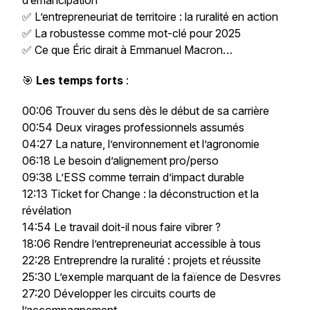
d’émancipation
✅ L’entrepreneuriat de territoire : la ruralité en action
✅ La robustesse comme mot-clé pour 2025
✅ Ce que Éric dirait à Emmanuel Macron…
🎯
Les temps forts
:
00:06 Trouver du sens dès le début de sa carrière
00:54 Deux virages professionnels assumés
04:27 La nature, l’environnement et l’agronomie
06:18 Le besoin d’alignement pro/perso
09:38 L’ESS comme terrain d’impact durable
12:13 Ticket for Change : la déconstruction et la
révélation
14:54 Le travail doit-il nous faire vibrer ?
18:06 Rendre l’entrepreneuriat accessible à tous
22:28 Entreprendre la ruralité : projets et réussite
25:30 L’exemple marquant de la faïence de Desvres
27:20 Développer les circuits courts de