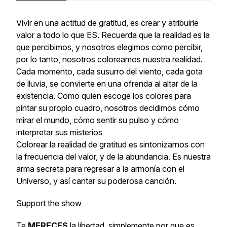
Vivir en una actitud de gratitud, es crear y atribuirle
valor a todo lo que ES. Recuerda que la realidad es la
que percibimos, y nosotros elegimos como percibir,
por lo tanto, nosotros coloreamos nuestra realidad.
Cada momento, cada susurro del viento, cada gota
de lluvia, se convierte en una ofrenda al altar de la
existencia. Como quien escoge los colores para
pintar su propio cuadro, nosotros decidimos cómo
mirar el mundo, cómo sentir su pulso y cómo
interpretar sus misterios
Colorear la realidad de gratitud es sintonizarnos con
la frecuencia del valor, y de la abundancia. Es nuestra
arma secreta para regresar a la armonía con el
Universo, y así cantar su poderosa canción.
Support the show
Te
MERECES
la libertad, simplemente por que es