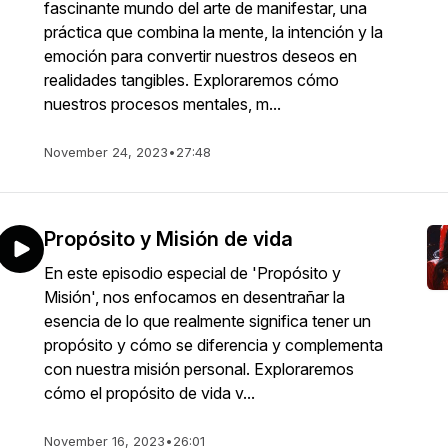
fascinante mundo del arte de manifestar, una
práctica que combina la mente, la intención y la
emoción para convertir nuestros deseos en
realidades tangibles. Exploraremos cómo
nuestros procesos mentales, m...
November 24, 2023
•
27:48
Propósito y Misión de vida
En este episodio especial de 'Propósito y
Misión', nos enfocamos en desentrañar la
esencia de lo que realmente significa tener un
propósito y cómo se diferencia y complementa
con nuestra misión personal. Exploraremos
cómo el propósito de vida v...
November 16, 2023
•
26:01