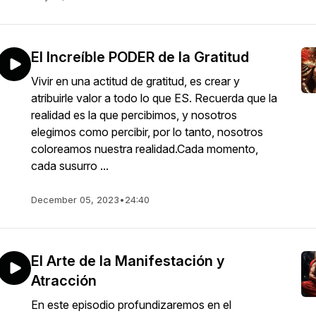
El Increíble PODER de la Gratitud
Vivir en una actitud de gratitud, es crear y
atribuirle valor a todo lo que ES. Recuerda que la
realidad es la que percibimos, y nosotros
elegimos como percibir, por lo tanto, nosotros
coloreamos nuestra realidad.Cada momento,
cada susurro ...
December 05, 2023
•
24:40
El Arte de la Manifestación y
Atracción
En este episodio profundizaremos en el