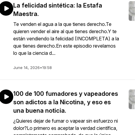
La felicidad sintética: la Estafa
Maestra.
Te venden el agua a la que tienes derecho.Te
quieren vender el aire al que tienes derecho.Y te
están vendiendo la felicidad (INCOMPLETA) a la
que tienes derecho.En este episodio revelamos
lo que la ciencia d...
June 14, 2026
•
19:58
100 de 100 fumadores y vapeadores
son adictos a la Nicotina, y eso es
una buena noticia.
¿Quieres dejar de fumar o vapear sin esfuerzo ni
dolor?Lo primero es aceptar la verdad científica,