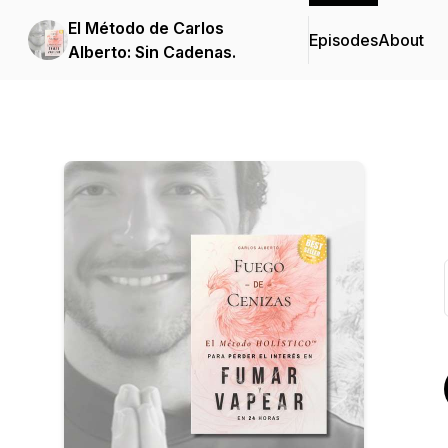
El Método de Carlos
Episodes
About
Alberto: Sin Cadenas.