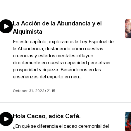
La Acción de la Abundancia y el
Alquimista
En este capítulo, exploramos la Ley Espiritual de
la Abundancia, destacando cómo nuestras
creencias y estados mentales influyen
directamente en nuestra capacidad para atraer
prosperidad y riqueza. Basándonos en las
enseñanzas del experto en neu...
October 31, 2023
•
21:15
Hola Cacao, adiós Café.
¿En qué se diferencia el cacao ceremonial del