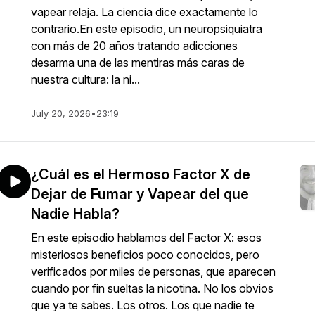
vapear relaja. La ciencia dice exactamente lo
contrario.En este episodio, un neuropsiquiatra
con más de 20 años tratando adicciones
desarma una de las mentiras más caras de
nuestra cultura: la ni...
July 20, 2026
•
23:19
¿Cuál es el Hermoso Factor X de
Dejar de Fumar y Vapear del que
Nadie Habla?
En este episodio hablamos del Factor X: esos
misteriosos beneficios poco conocidos, pero
verificados por miles de personas, que aparecen
cuando por fin sueltas la nicotina. No los obvios
que ya te sabes. Los otros. Los que nadie te