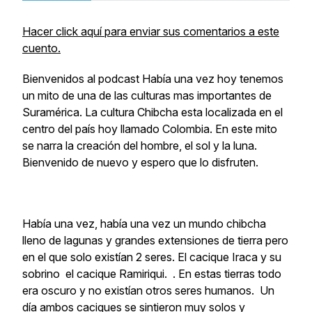
Hacer click aquí para enviar sus comentarios a este
cuento.
Bienvenidos al podcast Había una vez hoy tenemos
un mito de una de las culturas mas importantes de
Suramérica. La cultura Chibcha esta localizada en el
centro del país hoy llamado Colombia. En este mito
se narra la creación del hombre, el sol y la luna.
Bienvenido de nuevo y espero que lo disfruten.
Había una vez, había una vez un mundo chibcha
lleno de lagunas y grandes extensiones de tierra pero
en el que solo existían 2 seres. El cacique Iraca y su
sobrino el cacique Ramiriqui. . En estas tierras todo
era oscuro y no existían otros seres humanos. Un
día ambos caciques se sintieron muy solos y