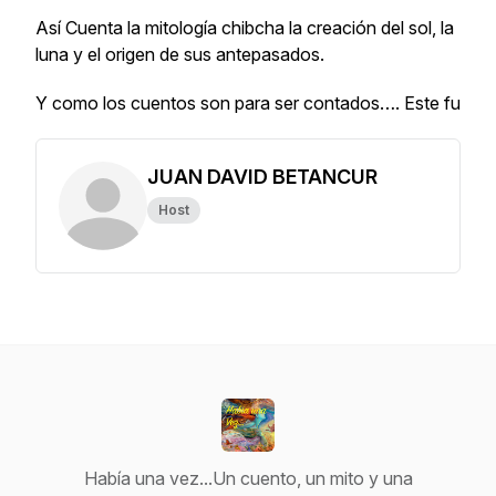
Así Cuenta la mitología chibcha la creación del sol, la
luna y el origen de sus antepasados.
Y como los cuentos son para ser contados…. Este fu
JUAN DAVID BETANCUR
Host
Había una vez...Un cuento, un mito y una