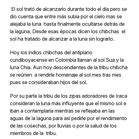
El sol trató de alcanzarlo durante todo el día pero se
dio cuenta que entre más subia por el cielo mas se
alejaba la luna hasta finalmente ocultarse detrás de
la laguna. Desde esas épocas dicen los chibchas el
sol ha tratado de alcanzar a la luna sin lograrlo.
Hoy los indios chibchas del antiplano
cundiboyacense en Colombia llaman al sol Sua y la
luna Chia. Aun hoy descendientes de la tribu chibcha
se reúnen a rendirle homenaje al sol mes tras mes
pues se consideraban hijos del sol.
Por su parte la tribu de los zipas adoradores de Iraca
consideran la luna más influyente que el mismo sol e
iban a contemplarla mientras se reflejaba en las
aguas de la laguna para así pedirle por el rendimiento
de las cosechas, por lluvias o por la salud de los
miembros de la tribu.