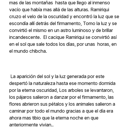
mas de las montañas hasta que llego al inmenso
vacío que había mas allá de las alturas. Ramiriqui
cruzo el velo de la oscuridad y encontró la luz que se
escondía allí detrás del firmamento, Tomo la luz y se
convirtió el mismo en un astro luminoso y de brillar
incandescente. El cacique Ramiriqui se convirtió así
en el sol que sale todos los días, por unas horas, en
el mundo chibcha.
La aparición del sol y la luz generada por este
despertó la naturaleza hasta ese momento dormida
por la eterna oscuridad, Los arboles se levantaron,
los pájaros salieron a danzar por el firmamento, las
flores abrieron sus pétalos y los animales salieron a
caminar por todo el mundo gracias a que el día era
ahora mas tibio que la eterna noche en que
anteriormente vivian..