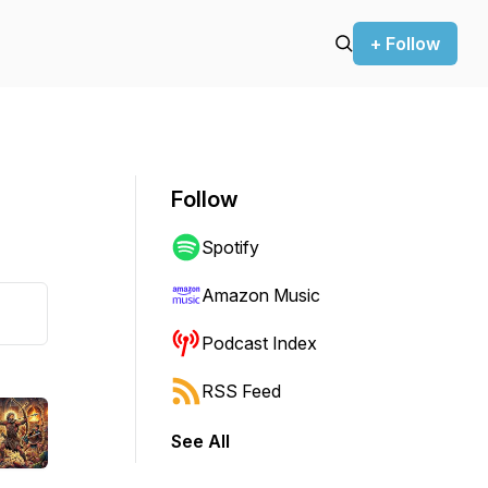
+ Follow
Follow
Spotify
Amazon Music
Podcast Index
RSS Feed
See All