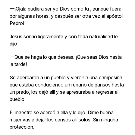
—¡Ojalá pudiera ser yo Dios como tu , aunque fuera
por algunas horas, y después ser otra vez el apóstol
Pedro!
Jesus sonrió ligeramente y con toda naturalidad le
dijo
—Que se haga lo que deseas. ¡Que seas Dios hasta
la tarde!
Se acercaron a un pueblo y vieron a una campesina
que estaba conduciendo un rebaño de gansos hasta
un prado, los dejó allí y se apresuraba a regresar al
pueblo.
El maestro se acercó a ella y le dijo. Dime buena
mujer vas a dejar los gansos allí solos. Sin ninguna
protección.