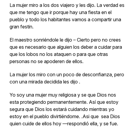
La mujer miro a los dos viajero y les dijo. La verdad es
que me tengo que ir porque hay una fiesta en el
pueblo y todo los habitantes vamos a compartir una
gran festin.
El maestro sonriéndole le dijo – Cierto pero no crees
que es necesario que alguien los deber a cuidar para
que los lobos no los ataquen o para que otras
personas no se apoderen de ellos.
La mujer los miro con un poco de desconfianza, pero
con una mirada decidida les dijo .
Yo soy una mujer muy religiosa y se que Dios nos
esta protegiendo permanentemente. Así que estoy
segura que Dios los estará cuidando mientras yo
estoy en el pueblo divirtiéndome. .Asi que sea Dios
quien cuide de ellos hoy —respondió ella, y se fue.