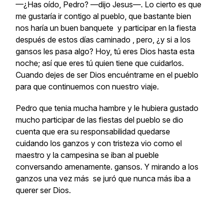
—¿Has oído, Pedro? —dijo Jesus—. Lo cierto es que
me gustaría ir contigo al pueblo, que bastante bien
nos haría un buen banquete y participar en la fiesta
después de estos días caminado , pero, ¿y si a los
gansos les pasa algo? Hoy, tú eres Dios hasta esta
noche; así que eres tú quien tiene que cuidarlos.
Cuando dejes de ser Dios encuéntrame en el pueblo
para que continuemos con nuestro viaje.
Pedro que tenia mucha hambre y le hubiera gustado
mucho participar de las fiestas del pueblo se dio
cuenta que era su responsabilidad quedarse
cuidando los ganzos y con tristeza vio como el
maestro y la campesina se iban al pueble
conversando amenamente. gansos. Y mirando a los
ganzos una vez más se juró que nunca más iba a
querer ser Dios.