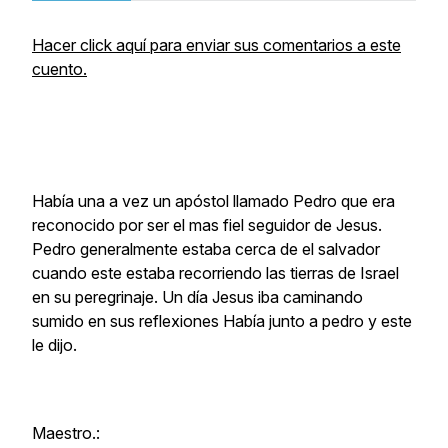
Hacer click aquí para enviar sus comentarios a este
cuento.
Había una a vez un apóstol llamado Pedro que era
reconocido por ser el mas fiel seguidor de Jesus.
Pedro generalmente estaba cerca de el salvador
cuando este estaba recorriendo las tierras de Israel
en su peregrinaje. Un día Jesus iba caminando
sumido en sus reflexiones Había junto a pedro y este
le dijo.
Maestro.: