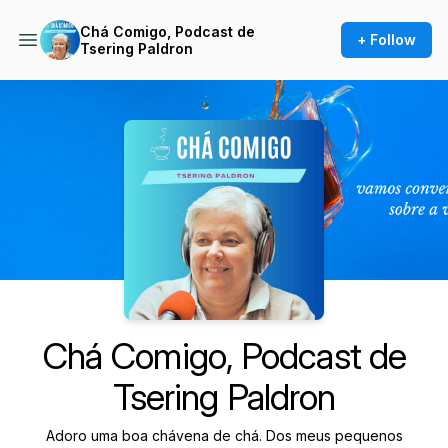
Chá Comigo, Podcast de
+ Follow
Tsering Paldron
Podcast Background Image
Chá Comigo, Podcast de
Tsering Paldron
Adoro uma boa chávena de chá. Dos meus pequenos