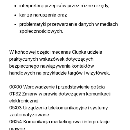
interpretacji przepisów przez różne urzędy,
kar za naruszenia oraz
problematyki przetwarzania danych w mediach
społecznościowych.
W końcowej części mecenas Ciupka udziela
praktycznych wskazówek dotyczących
bezpiecznego nawiązywania kontaktów
handlowych na przykładzie targów i wizytówek.
00:00 Wprowadzenie i przedstawienie gościa
01:32 Zmiany w prawie dotyczącym komunikacji
elektronicznej
05:03 Urządzenia telekomunikacyjne i systemy
zautomatyzowane
06:54 Komunikacja marketingowa i interpretacje
prawne