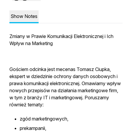
Show Notes
Zmiany w Prawie Komunikacji Elektronicznej i Ich
Wpływ na Marketing
Gościem odcinka jest mecenas Tomasz Ciupka,
ekspert w dziedzinie ochrony danych osobowych i
prawa komunikacji elektronicznej. Omawiamy wpływ
nowych przepisów na działania marketingowe firm,
w tym z branży IT i marketingowej. Poruszamy
również tematy:
zgód marketingowych,
prekampanii,