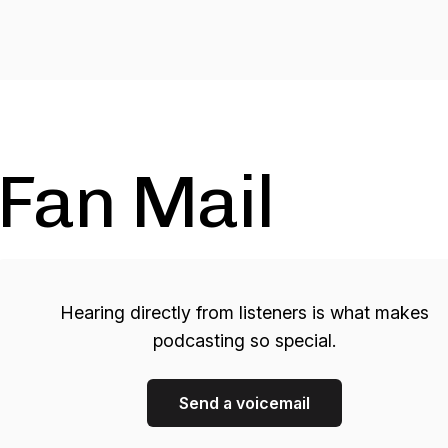
Fan Mail
Hearing directly from listeners is what makes
podcasting so special.
Send a voicemail