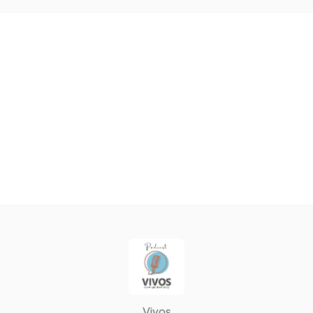
Vivos