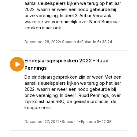
aantal sleutelspelers kijken we terug op het jaar
2022, waarin er weer een hoop gebeurde bij
onze vereniging. In deel 2: Arthur Verbraak,
waarmee we voornamelijk over Noud Bominaar
spraken maar ook ...
December 28, 2022
•
Season 4
•
Episode 6
•
38:24
Eindejaarsgesprekken 2022 - Ruud
Pennings
De eindejaarsgesprekken zijn er weer! Met een
aantal sleutelspelers kijken we terug op het jaar
2022, waarin er weer een hoop gebeurde bij
onze vereniging. In deel 1: Ruud Pennings, over
zijn komst naar RBC, de gemiste promotie, de
knappe eerst...
December 27, 2022
•
Season 4
•
Episode 5
•
42:38