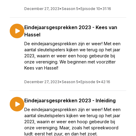
December 27, 2023
•
Season 5
•
Episode 10
•
31:16
Eindejaarsgesprekken 2023 - Kees van
Hassel
De eindejaarsgesprekken zijn er weer! Met een
aantal sleutelspelers kijken we terug op het jaar
2023, waarin er weer een hoop gebeurde bij
onze vereniging. We beginnen met voorzitter
Kees van Hassel!
December 27, 2023
•
Season 5
•
Episode 9
•
42:16
Eindejaarsgesprekken 2023 - Inleiding
De eindejaarsgesprekken zijn er weer! Met een
aantal sleutelspelers kijken we terug op het jaar
2023, waarin er weer een hoop gebeurde bij
onze vereniging. Maar, zoals het spreekwoord
luidt: eerst het zuur, en dan het zoet.