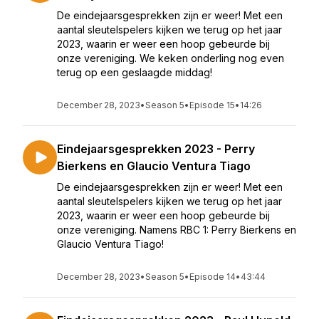
De eindejaarsgesprekken zijn er weer! Met een
aantal sleutelspelers kijken we terug op het jaar
2023, waarin er weer een hoop gebeurde bij
onze vereniging. We keken onderling nog even
terug op een geslaagde middag!
December 28, 2023
•
Season 5
•
Episode 15
•
14:26
Eindejaarsgesprekken 2023 - Perry
Bierkens en Glaucio Ventura Tiago
De eindejaarsgesprekken zijn er weer! Met een
aantal sleutelspelers kijken we terug op het jaar
2023, waarin er weer een hoop gebeurde bij
onze vereniging. Namens RBC 1: Perry Bierkens en
Glaucio Ventura Tiago!
December 28, 2023
•
Season 5
•
Episode 14
•
43:44