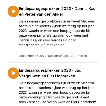
Eindejaarsgesprekken 2023 - Dennis Kas
en Pieter van den Akker
De eindejaarsgesprekken zijn er weer! Met een
aantal sleutelspelers kijken we terug op het jaar
2023, waarin er weer een hoop gebeurde bij
onze vereniging. We spraken ook weer met
Dennis Kas, dit keer vergezeld door
stadsredacteur Pieter van de...
December 27, 2023
•
Season 5
•
Episode 11
•
48:26
Eindejaarsgesprekken 2023 - Jac
Vergouwen en Piet Hopstaken
De eindejaarsgesprekken zijn er weer! Met een
aantal sleutelspelers kijken we terug op het jaar
2023, waarin er weer een hoop gebeurde bij
onze vereniging. Het tweede gesprek is met
archivarissen Jac Vergouwen en Piet Hopstaken!