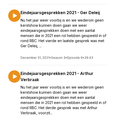
Eindejaarsgesprekken 2021 - Ger Deleij
Nu het jaar weer voorbij is en we wederom geen
kerstshow kunnen doen gaan we weer
eindejaarsgesprekken doen met een aantal
mensen die in 2021 een rol hebben gespeeld in of
rond RBC. Het vierde en laatste gesprek was met
Ger Deleij, ...
December 31, 2021
•
Season 3
•
Episode 6
•
29:43
Eindejaarsgesprekken 2021 - Arthur
Verbraak
Nu het jaar weer voorbij is en we wederom geen
kerstshow kunnen doen gaan we weer
eindejaarsgesprekken doen met een aantal
mensen die in 2021 een rol hebben gespeeld in of
rond RBC. Het derde gesprek was met Arthur
Verbraak, voorzit...