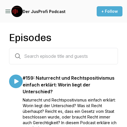
+ Follow
Der JusProfi Podcast
Episodes
159 episodes
#159: Naturrecht und Rechtspositivismus
einfach erklärt: Worin liegt der
Unterschied?
Naturrecht und Rechtspositivismus einfach erklärt:
Worin liegt der Unterschied? Was ist Recht
überhaupt? Reicht es, dass ein Gesetz vom Staat
beschlossen wurde, oder braucht Recht immer
auch Gerechtigkeit? In diesem Podcast erkläre ich