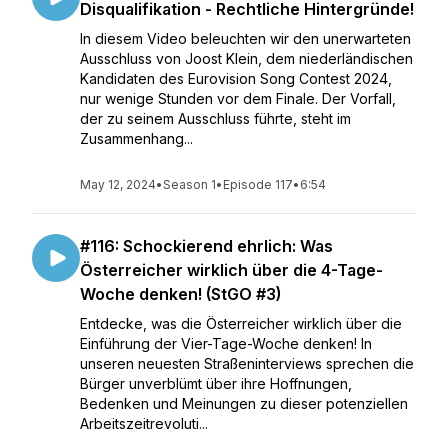
Disqualifikation - Rechtliche Hintergründe!
In diesem Video beleuchten wir den unerwarteten
Ausschluss von Joost Klein, dem niederländischen
Kandidaten des Eurovision Song Contest 2024,
nur wenige Stunden vor dem Finale. Der Vorfall,
der zu seinem Ausschluss führte, steht im
Zusammenhang...
May 12, 2024
•
Season 1
•
Episode 117
•
6:54
#116: Schockierend ehrlich: Was
Österreicher wirklich über die 4-Tage-
Woche denken! (StGO #3)
Entdecke, was die Österreicher wirklich über die
Einführung der Vier-Tage-Woche denken! In
unseren neuesten Straßeninterviews sprechen die
Bürger unverblümt über ihre Hoffnungen,
Bedenken und Meinungen zu dieser potenziellen
Arbeitszeitrevoluti...