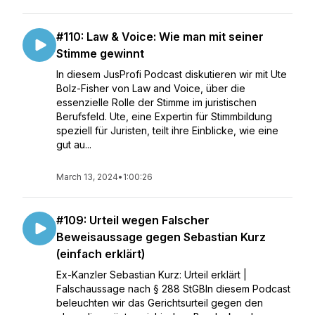
#110: Law & Voice: Wie man mit seiner
Stimme gewinnt
In diesem JusProfi Podcast diskutieren wir mit Ute
Bolz-Fisher von Law and Voice, über die
essenzielle Rolle der Stimme im juristischen
Berufsfeld. Ute, eine Expertin für Stimmbildung
speziell für Juristen, teilt ihre Einblicke, wie eine
gut au...
March 13, 2024
•
1:00:26
#109: Urteil wegen Falscher
Beweisaussage gegen Sebastian Kurz
(einfach erklärt)
Ex-Kanzler Sebastian Kurz: Urteil erklärt |
Falschaussage nach § 288 StGBIn diesem Podcast
beleuchten wir das Gerichtsurteil gegen den