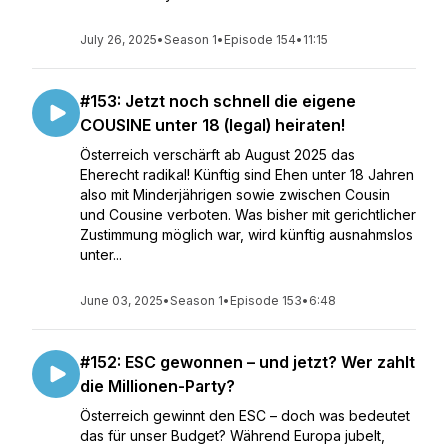
July 26, 2025
•
Season 1
•
Episode 154
•
11:15
#153: Jetzt noch schnell die eigene
COUSINE unter 18 (legal) heiraten!
Österreich verschärft ab August 2025 das
Eherecht radikal! Künftig sind Ehen unter 18 Jahren
also mit Minderjährigen sowie zwischen Cousin
und Cousine verboten. Was bisher mit gerichtlicher
Zustimmung möglich war, wird künftig ausnahmslos
unter...
June 03, 2025
•
Season 1
•
Episode 153
•
6:48
#152: ESC gewonnen – und jetzt? Wer zahlt
die Millionen-Party?
Österreich gewinnt den ESC – doch was bedeutet
das für unser Budget? Während Europa jubelt,