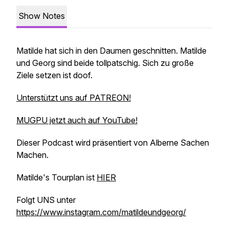
Show Notes
Matilde hat sich in den Daumen geschnitten. Matilde
und Georg sind beide tollpatschig. Sich zu große
Ziele setzen ist doof.
Unterstützt uns auf PATREON!
MUGPU jetzt auch auf YouTube!
Dieser Podcast wird präsentiert von Alberne Sachen
Machen.
Matilde's Tourplan ist
HIER
Folgt UNS unter
https://www.instagram.com/matildeundgeorg/