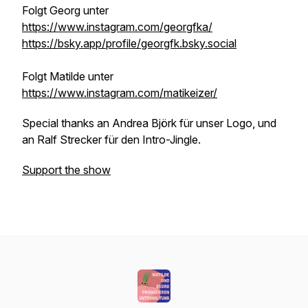
Folgt Georg unter
https://www.instagram.com/georgfka/
https://bsky.app/profile/georgfk.bsky.social
Folgt Matilde unter
https://www.instagram.com/matikeizer/
Special thanks an Andrea Björk für unser Logo, und
an Ralf Strecker für den Intro-Jingle.
Support the show