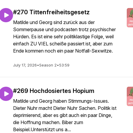
#270 Tittenfreiheitsgesetz
Matilde und Georg sind zurück aus der
Sommerpause und podcasten trotz psychischer
Hürden. Es ist eine sehr politiklastige Folge, weil
einfach ZU VIEL scheiße passiert ist, aber zum
Ende kommen noch ein paar Notfall-Sexwitze.
July 17, 2026
•
Season 2
•
53:59
#269 Hochdosiertes Hopium
Matilde und Georg haben Stimmungs-Issues.
Dieter Nuhr macht Dieter Nuhr Sachen. Politik ist
deprimierend, aber es gibt auch ein paar Dinge,
die Hoffnung machen. Biber zum
Beispiel.Unterstützt uns a...