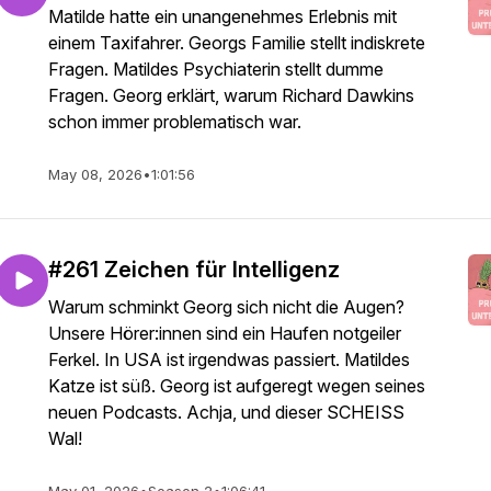
Matilde hatte ein unangenehmes Erlebnis mit
einem Taxifahrer. Georgs Familie stellt indiskrete
Fragen. Matildes Psychiaterin stellt dumme
Fragen. Georg erklärt, warum Richard Dawkins
schon immer problematisch war.
May 08, 2026
•
1:01:56
#261 Zeichen für Intelligenz
Warum schminkt Georg sich nicht die Augen?
Unsere Hörer:innen sind ein Haufen notgeiler
Ferkel. In USA ist irgendwas passiert. Matildes
Katze ist süß. Georg ist aufgeregt wegen seines
neuen Podcasts. Achja, und dieser SCHEISS
Wal!