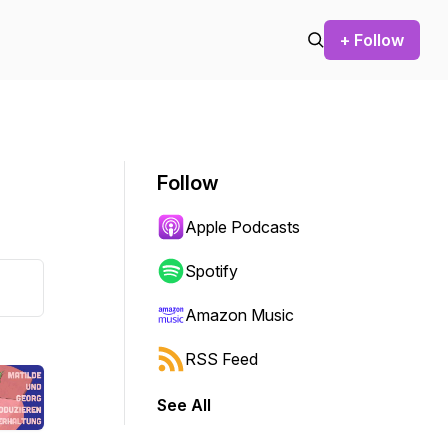
+ Follow
Follow
Apple Podcasts
Spotify
Amazon Music
RSS Feed
See All