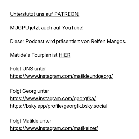
Unterstützt uns auf PATREON!
MUGPU jetzt auch auf YouTube!
Dieser Podcast wird präsentiert von Reifen Mangos.
Matilde's Tourplan ist
HIER
Folgt UNS unter
https://www.instagram.com/matildeundgeorg/
Folgt Georg unter
https://www.instagram.com/georgfka/
https://bsky.app/profile/georgfk.bsky.social
Folgt Matilde unter
https://www.instagram.com/matikeizer/