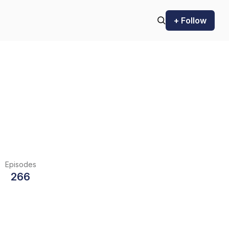
+ Follow
Episodes
266