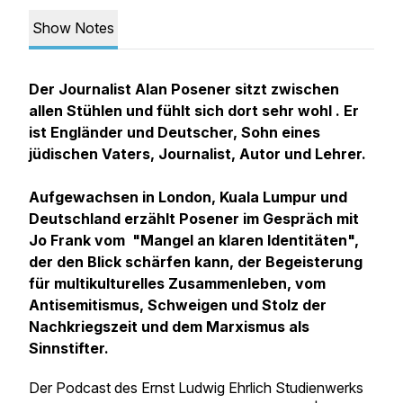
Show Notes
Der Journalist Alan Posener sitzt zwischen
allen Stühlen und fühlt sich dort sehr wohl . Er
ist Engländer und Deutscher, Sohn eines
jüdischen Vaters, Journalist, Autor und Lehrer.
Aufgewachsen in London, Kuala Lumpur und
Deutschland erzählt Posener im Gespräch mit
Jo Frank vom "Mangel an klaren Identitäten",
der den Blick schärfen kann, der Begeisterung
für multikulturelles Zusammenleben, vom
Antisemitismus, Schweigen und Stolz der
Nachkriegszeit und dem Marxismus als
Sinnstifter.
Der Podcast des Ernst Ludwig Ehrlich Studienwerks