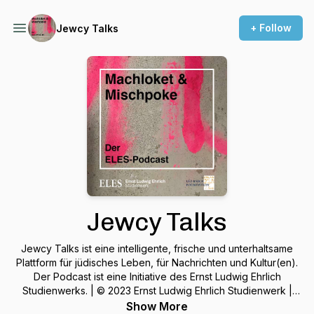
+ Follow
Jewcy Talks
Jewcy Talks
Jewcy Talks ist eine intelligente, frische und unterhaltsame
Plattform für jüdisches Leben, für Nachrichten und Kultur(en).
Der Podcast ist eine Initiative des Ernst Ludwig Ehrlich
Studienwerks. | © 2023 Ernst Ludwig Ehrlich Studienwerk |
www.eles-studienwerk.de
Show More