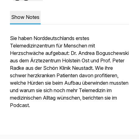
Show Notes
Sie haben Norddeutschlands erstes
Telemedizinzentrum für Menschen mit
Herzschwäche aufgebaut: Dr. Andrea Boguschewski
aus dem Ärztezentrum Holstein Ost und Prof. Peter
Radke aus der Schön Klinik Neustadt. Wie ihre
schwer herzkranken Patienten davon profitieren,
welche Hürden sie beim Aufbau überwinden mussten
und warum sie sich noch mehr Telemedizin im
medizinischen Alltag wünschen, berichten sie im
Podcast.