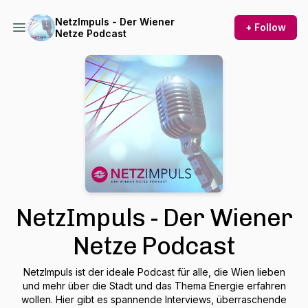
NetzImpuls - Der Wiener
+ Follow
Netze Podcast
NetzImpuls - Der Wiener
Netze Podcast
NetzImpuls ist der ideale Podcast für alle, die Wien lieben
und mehr über die Stadt und das Thema Energie erfahren
wollen. Hier gibt es spannende Interviews, überraschende