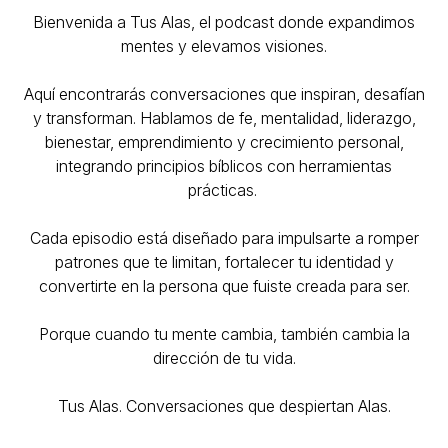
Bienvenida a Tus Alas, el podcast donde expandimos
mentes y elevamos visiones.
Aquí encontrarás conversaciones que inspiran, desafían
y transforman. Hablamos de fe, mentalidad, liderazgo,
bienestar, emprendimiento y crecimiento personal,
integrando principios bíblicos con herramientas
prácticas.
Cada episodio está diseñado para impulsarte a romper
patrones que te limitan, fortalecer tu identidad y
convertirte en la persona que fuiste creada para ser.
Porque cuando tu mente cambia, también cambia la
dirección de tu vida.
Tus Alas. Conversaciones que despiertan Alas.