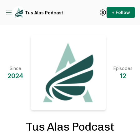
+ Follow
Tus Alas Podcast
Since
Episodes
2024
12
Tus Alas Podcast