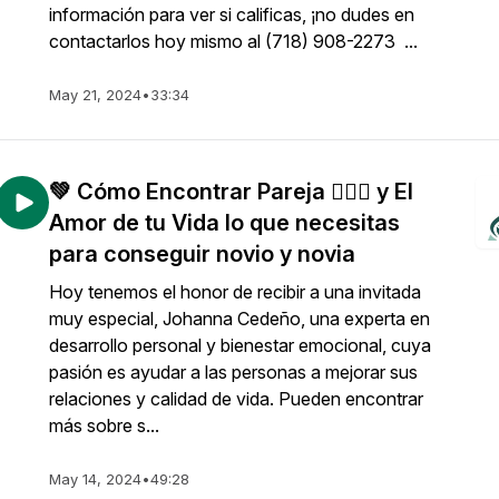
información para ver si calificas, ¡no dudes en
contactarlos hoy mismo al (718) 908-2273 ...
May 21, 2024
•
33:34
💚 Cómo Encontrar Pareja 👨‍❤️‍👨 y El
Amor de tu Vida lo que necesitas
para conseguir novio y novia
Hoy tenemos el honor de recibir a una invitada
muy especial, Johanna Cedeño, una experta en
desarrollo personal y bienestar emocional, cuya
pasión es ayudar a las personas a mejorar sus
relaciones y calidad de vida. Pueden encontrar
más sobre s...
May 14, 2024
•
49:28