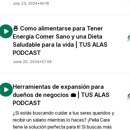
July 23, 2024
•
40:16
🍜 Como alimentarse para Tener
Energía Comer Sano y una Dieta
Saludable para la vida | TUS ALAS
PODCAST
June 25, 2024
•
57:09
Herramientas de expansión para
dueños de negocios 💼 | TUS ALAS
PODCAST
¿Si estás buscando cuidar a tus seres queridos y
recibir un salario mientras lo haces? ¡Pella Care
tiene la solución perfecta para ti! Si buscas más