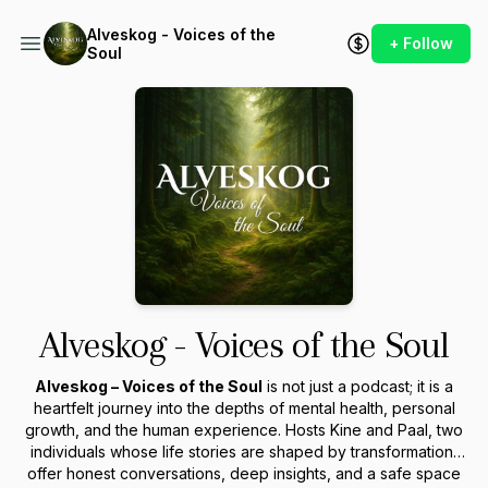
Alveskog - Voices of the
+ Follow
Soul
Alveskog - Voices of the Soul
Alveskog – Voices of the Soul
is not just a podcast; it is a
heartfelt journey into the depths of mental health, personal
growth, and the human experience. Hosts Kine and Paal, two
individuals whose life stories are shaped by transformation,
offer honest conversations, deep insights, and a safe space