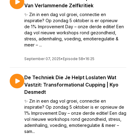
Van Verlammende Zelfkritiek
✨ Zin in een dag vol groei, connectie en
inspiratie? Op zondag 5 oktober is er opnieuw
de 1% Improvement Day – onze derde editie! Een
dag vol nieuwe workshops rond gezondheid,
stress, ademhaling, voeding, emotieregulatie &
meer – ...
September 07, 2025
•
Episode 58
•
16:25
De Techniek Die Je Helpt Loslaten Wat
Vastzit: Transformational Cupping | Kyo
Desmedt
✨ Zin in een dag vol groei, connectie en
inspiratie? Op zondag 5 oktober is er opnieuw de
1% Improvement Day – onze derde editie! Een dag
vol nieuwe workshops rond gezondheid, stress,
ademhaling, voeding, emotieregulatie & meer –
sam...