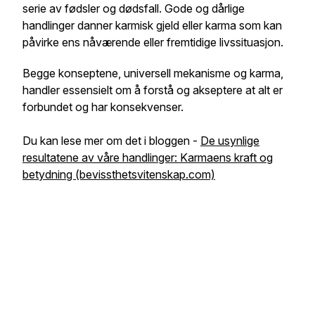
serie av fødsler og dødsfall. Gode og dårlige
handlinger danner karmisk gjeld eller karma som kan
påvirke ens nåværende eller fremtidige livssituasjon.
Begge konseptene, universell mekanisme og karma,
handler essensielt om å forstå og akseptere at alt er
forbundet og har konsekvenser.
Du kan lese mer om det i bloggen -
De usynlige
resultatene av våre handlinger: Karmaens kraft og
betydning (bevissthetsvitenskap.com)