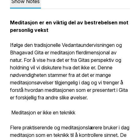
Show Notes
Meditasjon er en viktig del av bestrebelsen mot
personlig vekst
Ifølge den tradisjonelle Vedantaundervisningen og
Bhagavad Gita er meditasjon flerdimensjonal av
natur. For å vise hva det er fra Gitas perspektiv og
holdning vil vi diskutere hva det ikke er. Denne
nødvendigheten stammer fra at det er mange
meditasjonsøvelser tilgjengelig i dag og vi trenger å
forstå hvordan meditasjonen som er presentert i Gita
er forskjellig fra andre slike øvelser.
Meditasjon er ikke en teknikk
Flere praktiserende og meditasjonslærere bruker i dag
meditasjon som en teknikk til å kontrollere sinnet. De