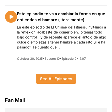
Este episodio te va a cambiar la forma en que
entiendes el hambre (literalmente)
En este episodio de El Chisme del Fitness, invitamos a
la reflexión: acabaste de comer bien, lo tenías todo
bajo control… y de repente aparece el antojo de algo
dulce o empiezas a tener hambre a cada rato. ¿Te ha
pasado? Te cuento que ...
October 30, 2025
•
Season 10
•
Episode 9
•
12:07
See All Episodes
Fan Mail