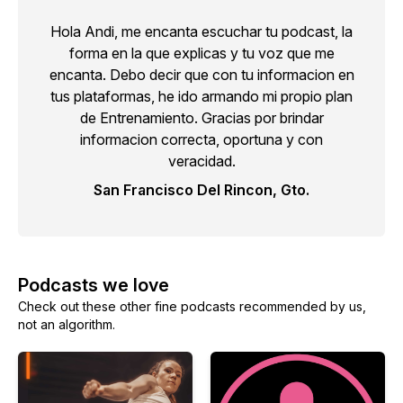
Hola Andi, me encanta escuchar tu podcast, la
forma en la que explicas y tu voz que me
encanta. Debo decir que con tu informacion en
tus plataformas, he ido armando mi propio plan
de Entrenamiento. Gracias por brindar
informacion correcta, oportuna y con
veracidad.
San Francisco Del Rincon, Gto.
Podcasts we love
Check out these other fine podcasts recommended by us,
not an algorithm.