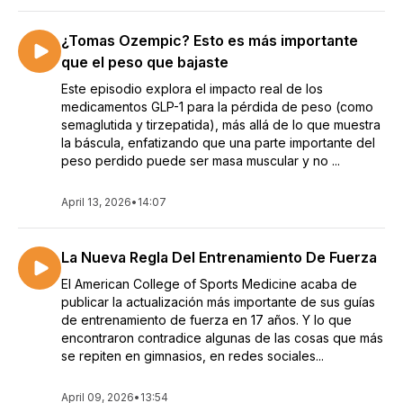
¿Tomas Ozempic? Esto es más importante
que el peso que bajaste
Este episodio explora el impacto real de los
medicamentos GLP-1 para la pérdida de peso (como
semaglutida y tirzepatida), más allá de lo que muestra
la báscula, enfatizando que una parte importante del
peso perdido puede ser masa muscular y no ...
April 13, 2026
•
14:07
La Nueva Regla Del Entrenamiento De Fuerza
El American College of Sports Medicine acaba de
publicar la actualización más importante de sus guías
de entrenamiento de fuerza en 17 años. Y lo que
encontraron contradice algunas de las cosas que más
se repiten en gimnasios, en redes sociales...
April 09, 2026
•
13:54