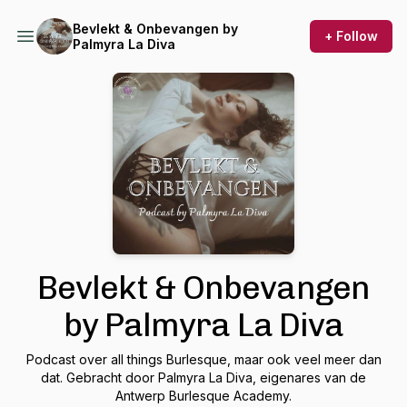
Bevlekt & Onbevangen by
+ Follow
Palmyra La Diva
Bevlekt & Onbevangen
by Palmyra La Diva
Podcast over all things Burlesque, maar ook veel meer dan
dat. Gebracht door Palmyra La Diva, eigenares van de
Antwerp Burlesque Academy.