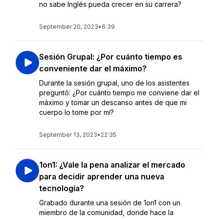
no sabe Inglés pueda crecer en su carrera?
September 20, 2023
•
6:39
Sesión Grupal: ¿Por cuánto tiempo es
conveniente dar el máximo?
Durante la sesión grupal, uno de los asistentes
preguntó: ¿Por cuánto tiempo me conviene dar el
máximo y tomar un descanso antes de que mi
cuerpo lo tome por mí?
September 13, 2023
•
22:35
1on1: ¿Vale la pena analizar el mercado
para decidir aprender una nueva
tecnología?
Grabado durante una sesión de 1on1 con un
miembro de la comunidad, donde hace la