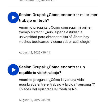
September 02, 2022
•
21:31
Sesión Grupal: ¿Cómo encontrar mi primer
trabajo en tech?
Anónimo pregunta: ¿Como conseguir mi primer
trabajo en tech? ¿Aun la pena estudiar la
universidad para obtener el título? Ahora hay
muchos bootcamps y como saber cuál elegir.
August 12, 2022
•
36:41
Sesión Grupal: ¿Cómo encontrar un
equilibrio vida/trabajo?
Anónimo pregunta: ¿Cómo llevar una vida
equilibrada entre el trabajo y la vida "personal"?
Enlaces del episodio:Hell Yeah or No
August 12, 2022
•
35:29