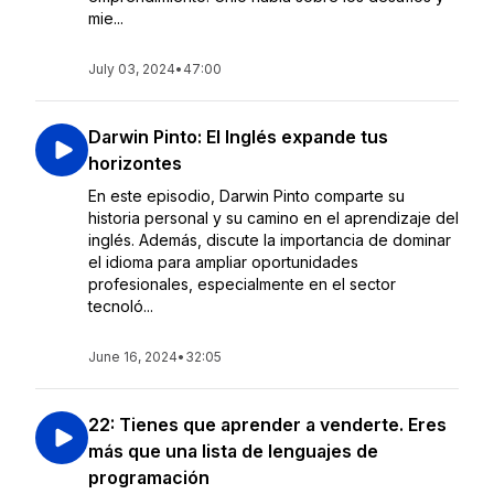
mie...
July 03, 2024
•
47:00
Darwin Pinto: El Inglés expande tus
horizontes
En este episodio, Darwin Pinto comparte su
historia personal y su camino en el aprendizaje del
inglés. Además, discute la importancia de dominar
el idioma para ampliar oportunidades
profesionales, especialmente en el sector
tecnoló...
June 16, 2024
•
32:05
22: Tienes que aprender a venderte. Eres
más que una lista de lenguajes de
programación