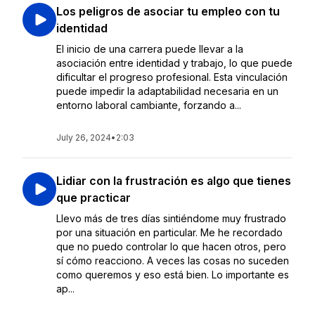
Los peligros de asociar tu empleo con tu
identidad
El inicio de una carrera puede llevar a la
asociación entre identidad y trabajo, lo que puede
dificultar el progreso profesional. Esta vinculación
puede impedir la adaptabilidad necesaria en un
entorno laboral cambiante, forzando a...
July 26, 2024
•
2:03
Lidiar con la frustración es algo que tienes
que practicar
Llevo más de tres días sintiéndome muy frustrado
por una situación en particular. Me he recordado
que no puedo controlar lo que hacen otros, pero
sí cómo reacciono. A veces las cosas no suceden
como queremos y eso está bien. Lo importante es
ap...