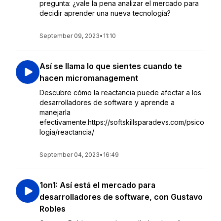
pregunta: ¿vale la pena analizar el mercado para
decidir aprender una nueva tecnología?
September 09, 2023
•
11:10
Así se llama lo que sientes cuando te
hacen micromanagement
Descubre cómo la reactancia puede afectar a los
desarrolladores de software y aprende a
manejarla
efectivamente.https://softskillsparadevs.com/psico
logia/reactancia/
September 04, 2023
•
16:49
1on1: Así está el mercado para
desarrolladores de software, con Gustavo
Robles