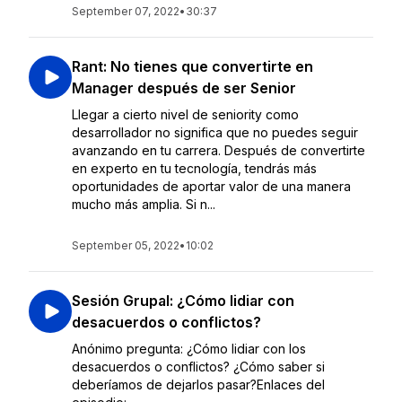
September 07, 2022
•
30:37
Rant: No tienes que convertirte en
Manager después de ser Senior
Llegar a cierto nivel de seniority como
desarrollador no significa que no puedes seguir
avanzando en tu carrera. Después de convertirte
en experto en tu tecnología, tendrás más
oportunidades de aportar valor de una manera
mucho más amplia. Si n...
September 05, 2022
•
10:02
Sesión Grupal: ¿Cómo lidiar con
desacuerdos o conflictos?
Anónimo pregunta: ¿Cómo lidiar con los
desacuerdos o conflictos? ¿Cómo saber si
deberíamos de dejarlos pasar?Enlaces del