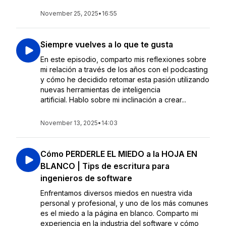
November 25, 2025
•
16:55
Siempre vuelves a lo que te gusta
En este episodio, comparto mis reflexiones sobre
mi relación a través de los años con el podcasting
y cómo he decidido retomar esta pasión utilizando
nuevas herramientas de inteligencia
artificial. Hablo sobre mi inclinación a crear...
November 13, 2025
•
14:03
Cómo PERDERLE EL MIEDO a la HOJA EN
BLANCO | Tips de escritura para
ingenieros de software
Enfrentamos diversos miedos en nuestra vida
personal y profesional, y uno de los más comunes
es el miedo a la página en blanco. Comparto mi
experiencia en la industria del software y cómo