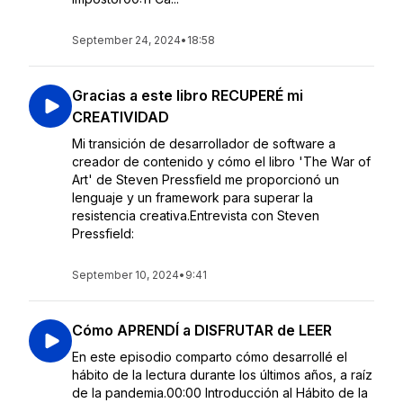
September 24, 2024
•
18:58
Gracias a este libro RECUPERÉ mi
CREATIVIDAD
Mi transición de desarrollador de software a
creador de contenido y cómo el libro 'The War of
Art' de Steven Pressfield me proporcionó un
lenguaje y un framework para superar la
resistencia creativa.Entrevista con Steven
Pressfield:
September 10, 2024
•
9:41
Cómo APRENDÍ a DISFRUTAR de LEER
En este episodio comparto cómo desarrollé el
hábito de la lectura durante los últimos años, a raíz
de la pandemia.00:00 Introducción al Hábito de la