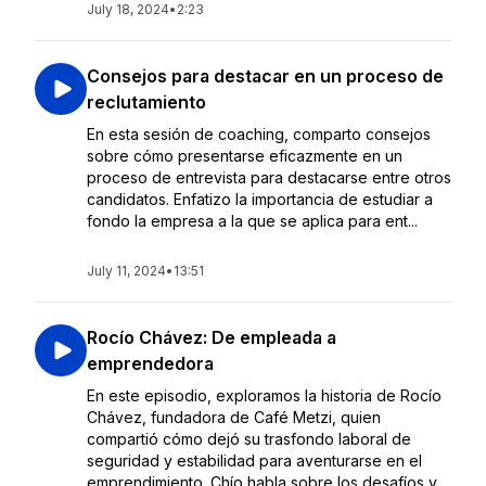
July 18, 2024
•
2:23
Consejos para destacar en un proceso de
reclutamiento
En esta sesión de coaching, comparto consejos
sobre cómo presentarse eficazmente en un
proceso de entrevista para destacarse entre otros
candidatos. Enfatizo la importancia de estudiar a
fondo la empresa a la que se aplica para ent...
July 11, 2024
•
13:51
Rocío Chávez: De empleada a
emprendedora
En este episodio, exploramos la historia de Rocío
Chávez, fundadora de Café Metzi, quien
compartió cómo dejó su trasfondo laboral de
seguridad y estabilidad para aventurarse en el
emprendimiento. Chío habla sobre los desafíos y