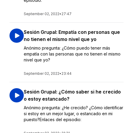
episodio:
September 02, 2022
•
27:47
Sesión Grupal: Empatía con personas que
no tienen el mismo nivel que yo
Anónimo pregunta: ¿Cómo puedo tener más
empatía con las personas que no tienen el mismo
nivel que yo?
September 02, 2022
•
23:44
Sesión Grupal: ¿Cómo saber si he crecido
o estoy estancado?
Anónimo pregunta: ¿He crecido? ¿Cómo identificar
si estoy en un mejor lugar, o estancado en mi
puesto?Enlaces del episodio: