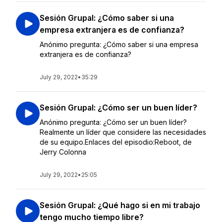
Sesión Grupal: ¿Cómo saber si una
empresa extranjera es de confianza?
Anónimo pregunta: ¿Cómo saber si una empresa
extranjera es de confianza?
July 29, 2022
•
35:29
Sesión Grupal: ¿Cómo ser un buen líder?
Anónimo pregunta: ¿Cómo ser un buen líder?
Realmente un líder que considere las necesidades
de su equipo.Enlaces del episodio:Reboot, de
Jerry Colonna
July 29, 2022
•
25:05
Sesión Grupal: ¿Qué hago si en mi trabajo
tengo mucho tiempo libre?