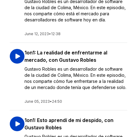
Gustavo Robles es un desarrollador de software
de la ciudad de Colima, México. En este episodio,
nos comparte cómo está el mercado para
desarrolladores de software hoy en día.
June 12, 2023
•
12:38
1on1: La realidad de enfrentarme al
mercado, con Gustavo Robles
Gustavo Robles es un desarrollador de software
de la ciudad de Colima, México. En este episodio,
nos comparte cómo fue enfrentarse a la realidad
de un mercado donde tenía que defenderse solo.
June 05, 2023
•
24:50
1on1: Esto aprendí de mi despido, con
Gustavo Robles
Gustavo Robles es un desarrollador de software