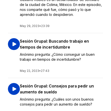
de la ciudad de Colima, México. En este episodio,
nos comparte qué fue, cómo pasó y lo que
aprendió cuando lo despidieron.
May 29, 2023
•
23:39
Sesión Grupal: Buscando trabajo en
tiempos de incertidumbre
Anónimo pregunta: ¿Cómo conseguir un buen
trabajo en tiempos de incertidumbre?
May 22, 2023
•
27:43
Sesión Grupal: Consejos para pedir un
aumento de sueldo
Anónimo pregunta: ¿Cuáles son unos buenos
consejos para pedir un aumento de sueldo?