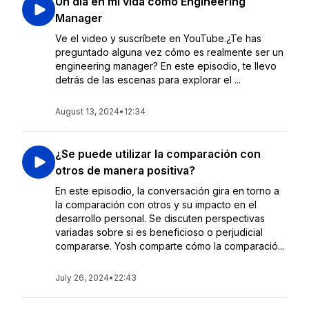
Un día en mi vida como Engineering
Manager
Ve el video y suscríbete en YouTube.¿Te has
preguntado alguna vez cómo es realmente ser un
engineering manager? En este episodio, te llevo
detrás de las escenas para explorar el ...
August 13, 2024
•
12:34
¿Se puede utilizar la comparación con
otros de manera positiva?
En este episodio, la conversación gira en torno a
la comparación con otros y su impacto en el
desarrollo personal. Se discuten perspectivas
variadas sobre si es beneficioso o perjudicial
compararse. Yosh comparte cómo la comparació...
July 26, 2024
•
22:43