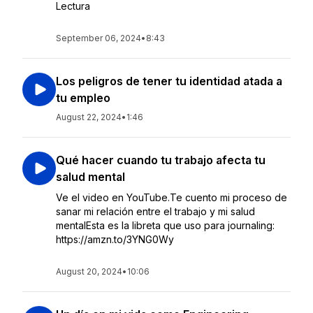
Lectura
September 06, 2024
•
8:43
Los peligros de tener tu identidad atada a
tu empleo
August 22, 2024
•
1:46
Qué hacer cuando tu trabajo afecta tu
salud mental
Ve el video en YouTube.Te cuento mi proceso de
sanar mi relación entre el trabajo y mi salud
mentalEsta es la libreta que uso para journaling:
https://amzn.to/3YNG0Wy
August 20, 2024
•
10:06