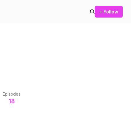
+ Follow
Episodes
18