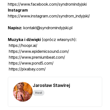
https://www.facebook.com/syndromindyjski
Instagram
https://www.instagram.com/syndrom_indyjski/
Napisz:
kontakt@syndromindyjski.pl
Muzyka i dźwięki
(oprócz własnych):
https://hoopr.ai/
https://www.epidemicsound.com/
https://www.premiumbeat.com/
https://www.pond5.com/
https://pixabay.com/
Jarosław Stawirej
Host