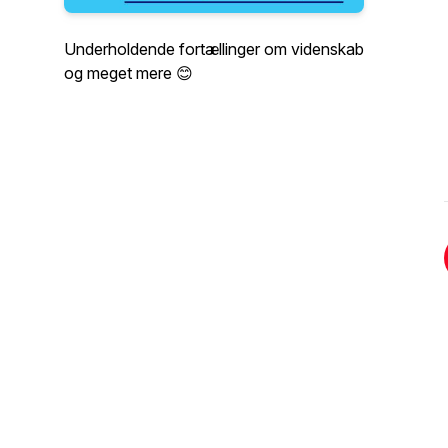
Underholdende fortællinger om videnskab
og meget mere 😊