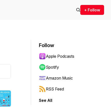
+ Follow
Follow
Apple Podcasts
Spotify
Amazon Music
RSS Feed
See All