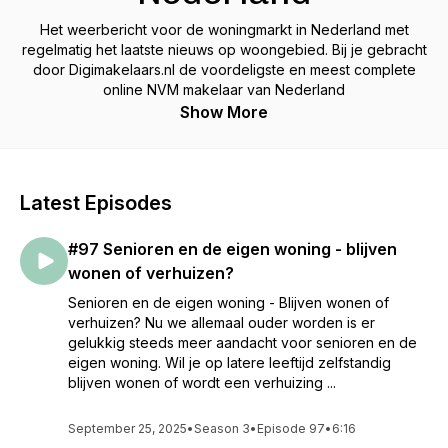
Het weerbericht voor de woningmarkt in Nederland met
regelmatig het laatste nieuws op woongebied. Bij je gebracht
door Digimakelaars.nl de voordeligste en meest complete
online NVM makelaar van Nederland
Show More
Latest Episodes
#97 Senioren en de eigen woning - blijven
wonen of verhuizen?
Senioren en de eigen woning - Blijven wonen of
verhuizen? Nu we allemaal ouder worden is er
gelukkig steeds meer aandacht voor senioren en de
eigen woning. Wil je op latere leeftijd zelfstandig
blijven wonen of wordt een verhuizing ...
September 25, 2025
•
Season 3
•
Episode 97
•
6:16