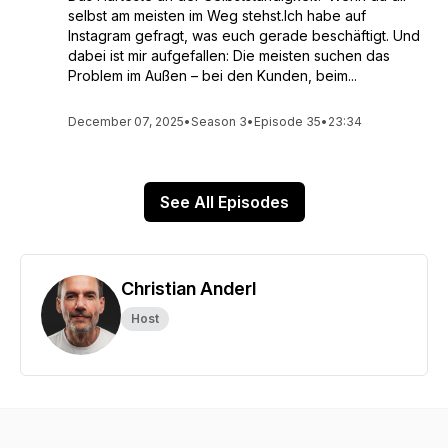
selbst am meisten im Weg stehst.Ich habe auf
Instagram gefragt, was euch gerade beschäftigt. Und
dabei ist mir aufgefallen: Die meisten suchen das
Problem im Außen – bei den Kunden, beim...
December 07, 2025
•
Season 3
•
Episode 35
•
23:34
See All Episodes
Christian Anderl
Host