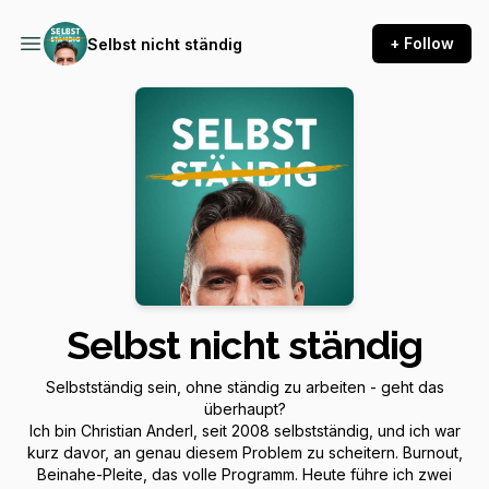
+ Follow
Selbst nicht ständig
Selbst nicht ständig
Selbstständig sein, ohne ständig zu arbeiten - geht das
überhaupt?
Ich bin Christian Anderl, seit 2008 selbstständig, und ich war
kurz davor, an genau diesem Problem zu scheitern. Burnout,
Beinahe-Pleite, das volle Programm. Heute führe ich zwei