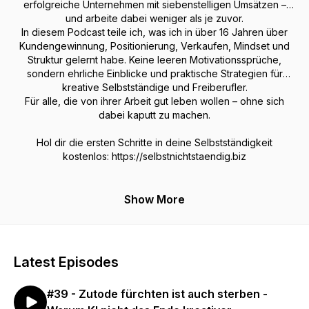
erfolgreiche Unternehmen mit siebenstelligen Umsätzen –
und arbeite dabei weniger als je zuvor.
In diesem Podcast teile ich, was ich in über 16 Jahren über
Kundengewinnung, Positionierung, Verkaufen, Mindset und
Struktur gelernt habe. Keine leeren Motivationssprüche,
sondern ehrliche Einblicke und praktische Strategien für
kreative Selbstständige und Freiberufler.
Für alle, die von ihrer Arbeit gut leben wollen – ohne sich
dabei kaputt zu machen.
Hol dir die ersten Schritte in deine Selbstständigkeit
kostenlos: https://selbstnichtstaendig.biz
Show More
Latest Episodes
#39 - Zutode fürchten ist auch sterben -