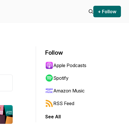
+ Follow
Follow
Apple Podcasts
Spotify
Amazon Music
RSS Feed
See All